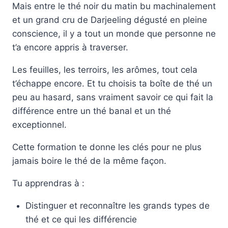
Mais entre le thé noir du matin bu machinalement
et un grand cru de Darjeeling dégusté en pleine
conscience, il y a tout un monde que personne ne
t’a encore appris à traverser.
Les feuilles, les terroirs, les arômes, tout cela
t’échappe encore. Et tu choisis ta boîte de thé un
peu au hasard, sans vraiment savoir ce qui fait la
différence entre un thé banal et un thé
exceptionnel.
Cette formation te donne les clés pour ne plus
jamais boire le thé de la même façon.
Tu apprendras à :
Distinguer et reconnaître les grands types de
thé et ce qui les différencie