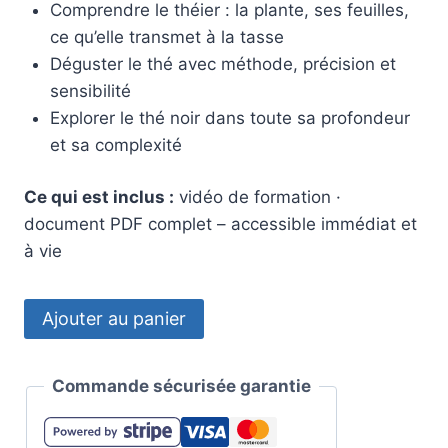
Comprendre le théier : la plante, ses feuilles,
ce qu’elle transmet à la tasse
Déguster le thé avec méthode, précision et
sensibilité
Explorer le thé noir dans toute sa profondeur
et sa complexité
Ce qui est inclus :
vidéo de formation ·
document PDF complet – accessible immédiat et
à vie
Ajouter au panier
Commande sécurisée garantie