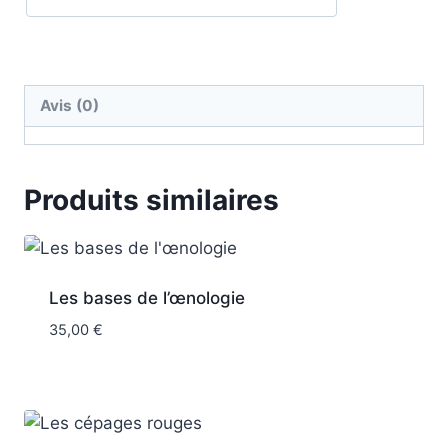
Avis (0)
Produits similaires
Les bases de l’œnologie
35,00
€