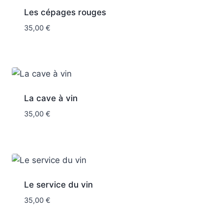
Les cépages rouges
35,00
€
La cave à vin
35,00
€
Le service du vin
35,00
€