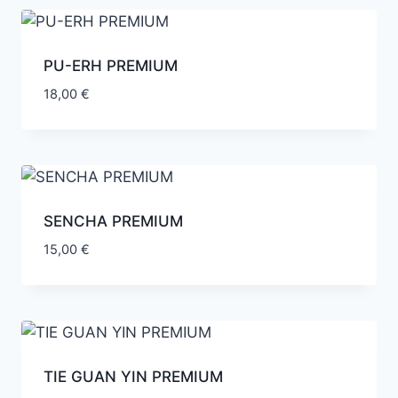
PU-ERH PREMIUM
18,00
€
SENCHA PREMIUM
15,00
€
TIE GUAN YIN PREMIUM