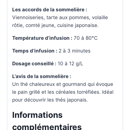
Les accords de la sommelière :
Viennoiseries, tarte aux pommes, volaille
rôtie, comté jeune, cuisine japonaise.
Température d’infusion :
70 à 80°C
Temps d’infusion :
2 à 3 minutes
Dosage conseillé :
10 à 12 g/L
L’avis de la sommelière :
Un thé chaleureux et gourmand qui évoque
le pain grillé et les céréales torréfiées. Idéal
pour découvrir les thés japonais.
Informations
complémentaires