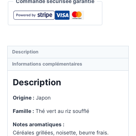
Commande sécurisée garantie
Description
Informations complémentaires
Description
Origine :
Japon
Famille :
Thé vert au riz soufflé
Notes aromatiques :
Céréales grillées, noisette, beurre frais.