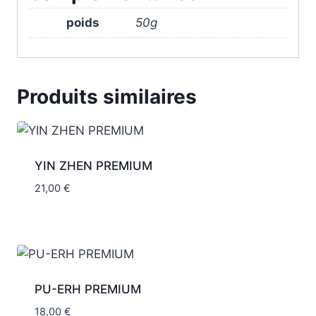
poids
50g
Produits similaires
YIN ZHEN PREMIUM
21,00
€
PU-ERH PREMIUM
18,00
€