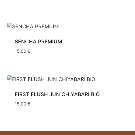
SENCHA PREMIUM
15,00
€
FIRST FLUSH JUN CHIYABARI BIO
15,00
€